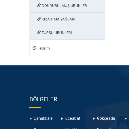
DONDURULMUŞ ÜRÜNLER
KIZARTMA YAĞLARI
TURŞU ÜRÜNLERİ
İletişim
BÖLGELER
Çanakkale
Eceabat
Gökçeada