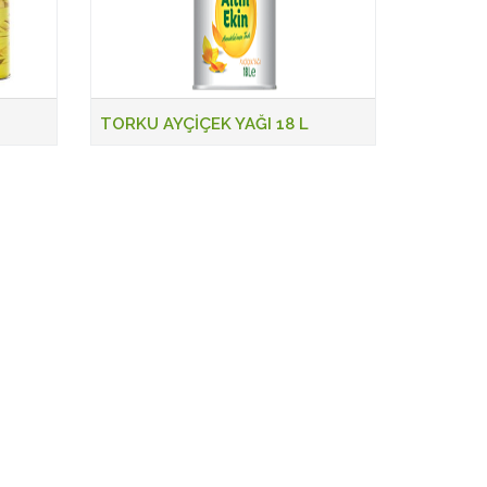
TORKU AYÇİÇEK YAĞI 18 L