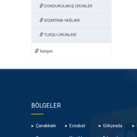
DONDURULMUŞ ÜRÜNLER
KIZARTMA YAĞLARI
TURŞU ÜRÜNLERİ
İletişim
BÖLGELER
Çanakkale
Eceabat
Gökçeada